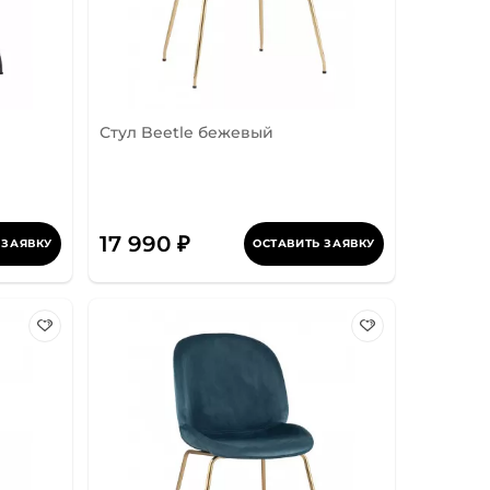
Стул Beetle бежевый
17 990 ₽
 ЗАЯВКУ
ОСТАВИТЬ ЗАЯВКУ