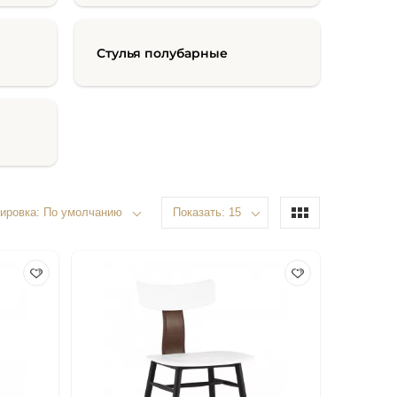
Стулья полубарные
ировка: По умолчанию
Показать: 15