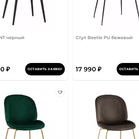
ANT черный
Стул Beetle PU бежевый
90 ₽
17 990 ₽
ОСТАВИТЬ ЗАЯВКУ
ОСТАВИТЬ