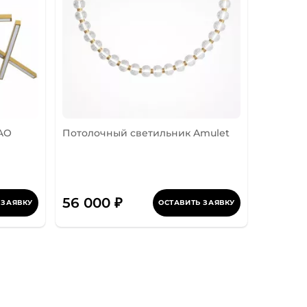
AO
Потолочный светильник Amulet
56 000 ₽
 ЗАЯВКУ
ОСТАВИТЬ ЗАЯВКУ