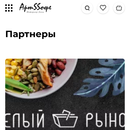
Партнеры