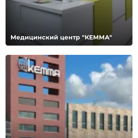
Медицинский центр "КЕММА"