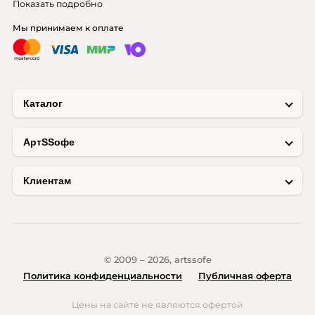
Показать подробно
Мы принимаем к оплате
Каталог
AртSSофе
Клиентам
© 2009 – 2026, artssofe
Политика конфиденциальности
Публичная оферта
Цены на сайте не являются офертой