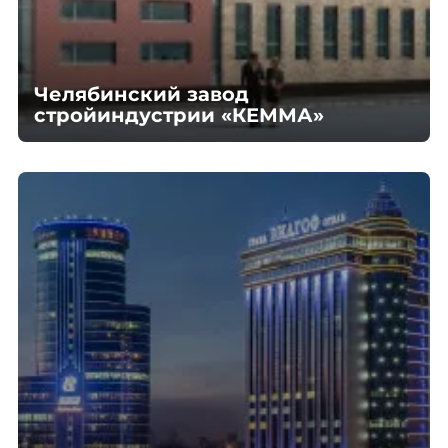
Челябинский завод
стройиндустрии «КЕММА»