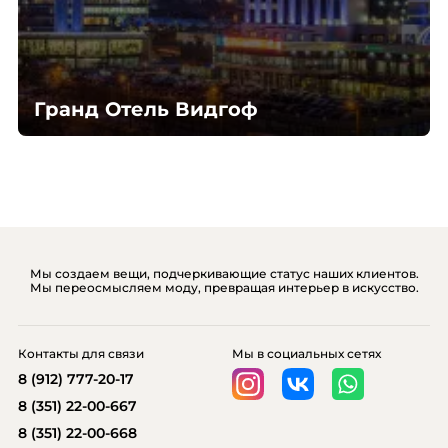
Гранд Отель Видгоф
Мы создаем вещи, подчеркивающие статус наших клиентов.
Мы переосмысляем моду, превращая интерьер в искусство.
Контакты для связи
Мы в социальных сетях
8 (912) 777-20-17
8 (351) 22-00-667
8 (351) 22-00-668