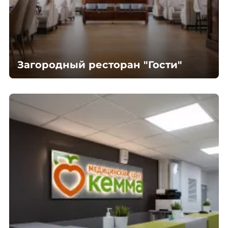
Загородный ресторан "Гости"