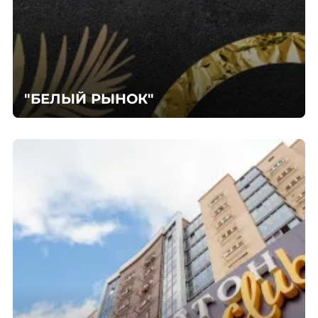
"БЕЛЫЙ РЫНОК"