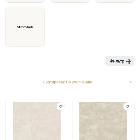
Stromboli
Фильтр
Сортировка: По умолчанию