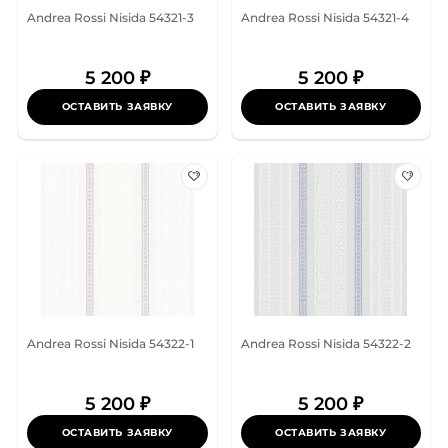
Andrea Rossi Nisida 54321-3
Andrea Rossi Nisida 54321-4
5 200 ₽
5 200 ₽
ОСТАВИТЬ ЗАЯВКУ
ОСТАВИТЬ ЗАЯВКУ
Andrea Rossi Nisida 54322-1
Andrea Rossi Nisida 54322-2
5 200 ₽
5 200 ₽
ОСТАВИТЬ ЗАЯВКУ
ОСТАВИТЬ ЗАЯВКУ