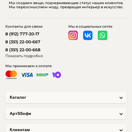
Мы создаем вещи, подчеркивающие статус наших клиентов.
Мы переосмысляем моду, превращая интерьер в искусство.
Контакты для связи
Мы в социальных сетях
8 (912) 777-20-17
8 (351) 22-00-667
8 (351) 22-00-668
Показать подробно
Мы принимаем к оплате
Каталог
AртSSофе
Клиентам