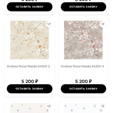
ОСТАВИТЬ ЗАЯВКУ
ОСТАВИТЬ ЗАЯВКУ
Andrea Rossi Nisida 54320-2
Andrea Rossi Nisida 54320-3
5 200 ₽
5 200 ₽
ОСТАВИТЬ ЗАЯВКУ
ОСТАВИТЬ ЗАЯВКУ