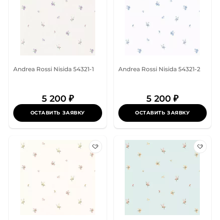
Andrea Rossi Nisida 54321-1
Andrea Rossi Nisida 54321-2
5 200 ₽
5 200 ₽
ОСТАВИТЬ ЗАЯВКУ
ОСТАВИТЬ ЗАЯВКУ