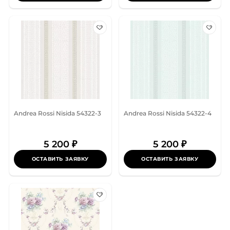
Andrea Rossi Nisida 54322-3
Andrea Rossi Nisida 54322-4
5 200 ₽
5 200 ₽
ОСТАВИТЬ ЗАЯВКУ
ОСТАВИТЬ ЗАЯВКУ