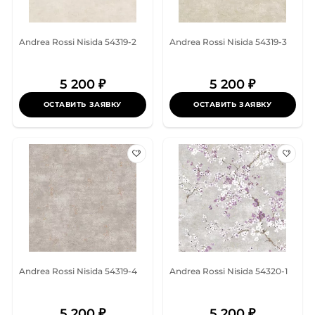
Andrea Rossi Nisida 54319-2
Andrea Rossi Nisida 54319-3
5 200 ₽
5 200 ₽
ОСТАВИТЬ ЗАЯВКУ
ОСТАВИТЬ ЗАЯВКУ
Andrea Rossi Nisida 54319-4
Andrea Rossi Nisida 54320-1
5 200 ₽
5 200 ₽