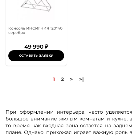
Консоль ИНСИГНИЯ 120*40
серебро
49 990 ₽
ОСТАВИТЬ ЗАЯВКУ
1
2
>
>|
При оформлении интерьера, часто уделяется
большое внимание жилым комнатам и кухне, в
то время как входная зона остается на заднем
плане. Однако, прихожая играет важную роль в