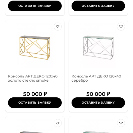
ОСТАВИТЬ ЗАЯВКУ
ОСТАВИТЬ ЗАЯВКУ
Консоль АРТ ДЕКО 120х40
Консоль АРТ ДЕКО 120х40
золото стекло smoke
серебро
50 000 ₽
50 000 ₽
ОСТАВИТЬ ЗАЯВКУ
ОСТАВИТЬ ЗАЯВКУ