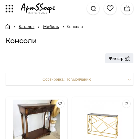
Каталог
Мебель
Консоли
Консоли
Фильтр
Сортировка: По умолчанию