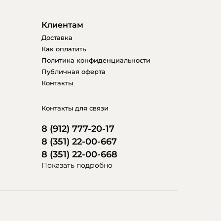
Клиентам
Доставка
Как оплатить
Политика конфиденциальности
Публичная оферта
Контакты
Контакты для связи
8 (912) 777-20-17
8 (351) 22-00-667
8 (351) 22-00-668
Показать подробно