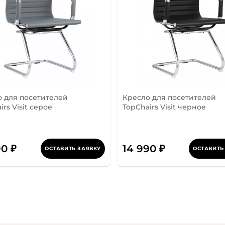
 для посетителей
Кресло для посетителей
irs Visit серое
TopChairs Visit черное
90 ₽
14 990 ₽
ОСТАВИТЬ ЗАЯВКУ
ОСТАВИТЬ