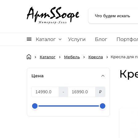
Каталог
Услуги
Блог
Портфо
Кресла для 
Каталог
Мебель
Кресла
Кр
Цена
-
₽