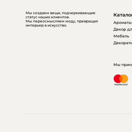
Мы создаем вещи, подчеркивающие
Катало
статус наших клиентов.
Мы переосмысляем моду, превращая
Ароматы
интерьер в искусство.
Декор дл
Мебель
Декорати
Мы прин