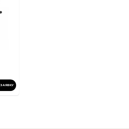
 ЗАЯВКУ