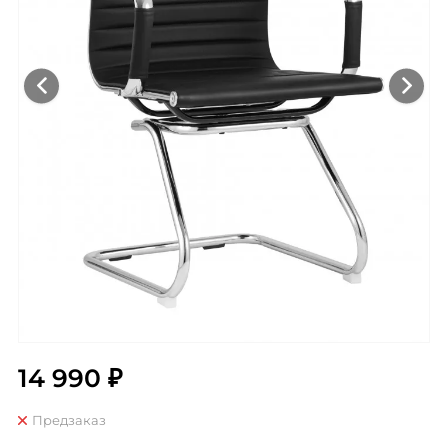
14 990 ₽
Предзаказ