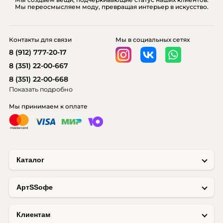
Мы переосмысляем моду, превращая интерьер в искусство.
Контакты для связи
Мы в социальных сетях
8 (912) 777-20-17
8 (351) 22-00-667
8 (351) 22-00-668
Показать подробно
Мы принимаем к оплате
Каталог
AртSSофе
Клиентам