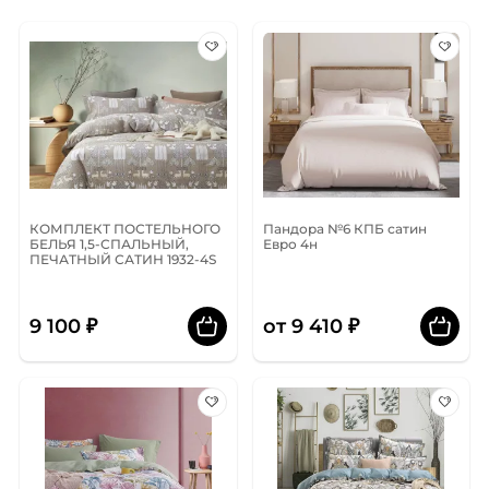
КОМПЛЕКТ ПОСТЕЛЬНОГО
Пандора №6 КПБ сатин
БЕЛЬЯ 1,5-СПАЛЬНЫЙ,
Евро 4н
ПЕЧАТНЫЙ САТИН 1932-4S
9 100 ₽
от 9 410 ₽