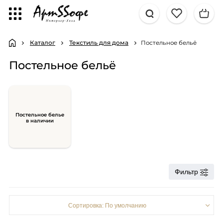
Каталог
Текстиль для дома
Постельное бельё
Постельное бельё
Постельное белье
в наличии
Фильтр
Сортировка: По умолчанию