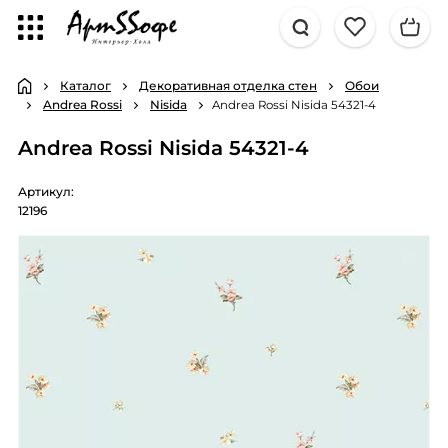
Каталог
Декоративная отделка стен
Обои
Andrea Rossi
Nisida
Andrea Rossi Nisida 54321-4
Andrea Rossi Nisida 54321-4
Артикул:
12196