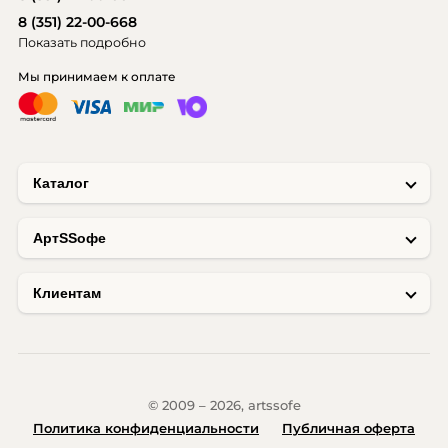
8 (351) 22-00-668
Показать подробно
Мы принимаем к оплате
Каталог
AртSSофе
Клиентам
© 2009 – 2026, artssofe
Политика конфиденциальности
Публичная оферта