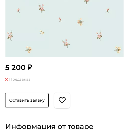
5 200 ₽
Предзаказ
Оставить заявку
Информация от товаре