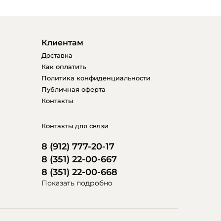
Клиентам
Доставка
Как оплатить
Политика конфиденциальности
Публичная оферта
Контакты
Контакты для связи
8 (912) 777-20-17
8 (351) 22-00-667
8 (351) 22-00-668
Показать подробно