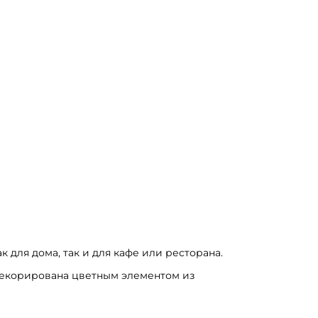
к для дома, так и для кафе или ресторана.
декорирована цветным элементом из 