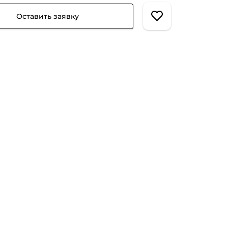
Оставить заявку