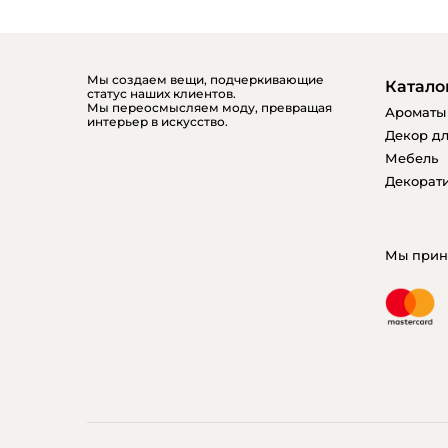
Мы создаем вещи, подчеркивающие
Катало
статус наших клиентов.
Мы переосмысляем моду, превращая
Ароматы
интерьер в искусство.
Декор дл
Мебель
Декорати
Мы прин