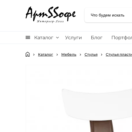
Каталог
Услуги
Блог
Портфо
Каталог
Мебель
Стулья
Стулья пласт