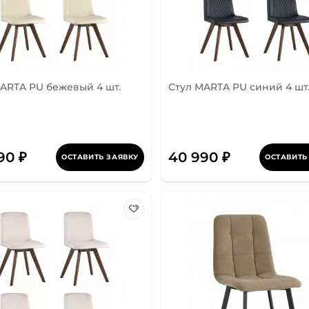
ARTA PU бежевый 4 шт.
Стул MARTA PU синий 4 шт
90 ₽
40 990 ₽
ОСТАВИТЬ ЗАЯВКУ
ОСТАВИТЬ