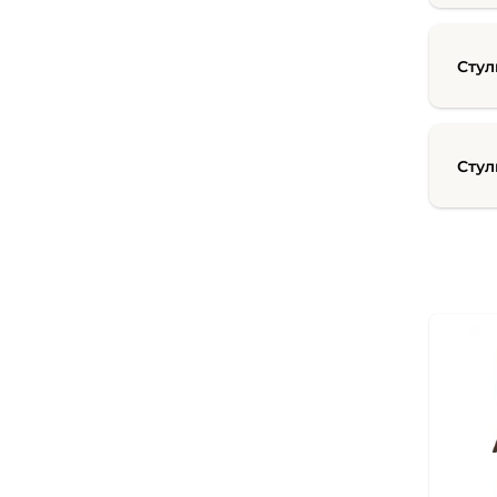
Стул
Стул