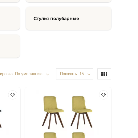
Стулья полубарные
ировка: По умолчанию
Показать: 15