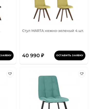
.
Стул MARTA нежно-зеленый 4 шт.
40 990 ₽
 ЗАЯВКУ
ОСТАВИТЬ ЗАЯВКУ