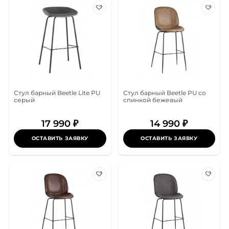
Стул барный Beetle Lite PU
Стул барный Beetle PU со
серый
спинкой бежевый
17 990 ₽
14 990 ₽
ОСТАВИТЬ ЗАЯВКУ
ОСТАВИТЬ ЗАЯВКУ