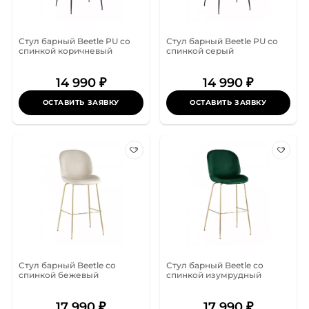
Стул барный Beetle PU со
Стул барный Beetle PU со
спинкой коричневый
спинкой серый
14 990 ₽
14 990 ₽
ОСТАВИТЬ ЗАЯВКУ
ОСТАВИТЬ ЗАЯВКУ
Стул барный Beetle со
Стул барный Beetle со
спинкой бежевый
спинкой изумрудный
17 990 ₽
17 990 ₽