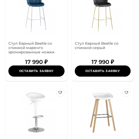
Стул барный Beetle со
Стул барный Beetle со
спинкой маренго
спинкой серый
хромированные ножки
17 990 ₽
17 990 ₽
ОСТАВИТЬ ЗАЯВКУ
ОСТАВИТЬ ЗАЯВКУ