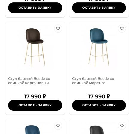
ОСТАВИТЬ ЗАЯВКУ
ОСТАВИТЬ ЗАЯВКУ
Стул барный Beetle со
Стул барный Beetle со
спинкой коричневый
спинкой маренго
17 990 ₽
17 990 ₽
ОСТАВИТЬ ЗАЯВКУ
ОСТАВИТЬ ЗАЯВКУ