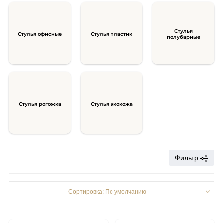
Стулья
Стулья офисные
Стулья пластик
полубарные
Стулья рогожка
Стулья экокожа
Фильтр
Сортировка: По умолчанию