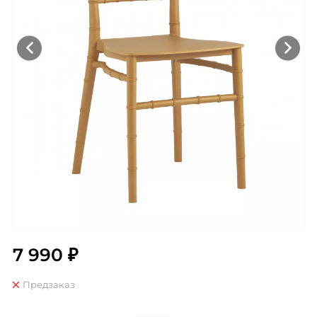
7 990 ₽
Предзаказ