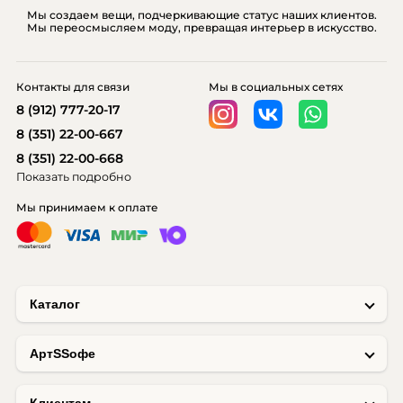
Мы создаем вещи, подчеркивающие статус наших клиентов.
Мы переосмысляем моду, превращая интерьер в искусство.
Контакты для связи
Мы в социальных сетях
8 (912) 777-20-17
8 (351) 22-00-667
8 (351) 22-00-668
Показать подробно
Мы принимаем к оплате
Каталог
AртSSофе
Клиентам