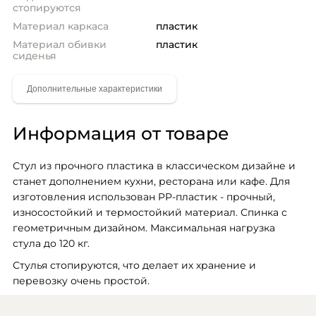
стопируются
Материал каркаса
пластик
Материал обивки
пластик
сиденья
Информация от товаре
Стул из прочного пластика в классическом дизайне и 
станет дополнением кухни, ресторана или кафе. Для 
изготовления использован PP-пластик - прочный, 
износостойкий и термостойкий материал. Спинка с 
геометричным дизайном. Максимальная нагрузка 
стула до 120 кг.
Стулья стопируются, что делает их хранение и 
перевозку очень простой.