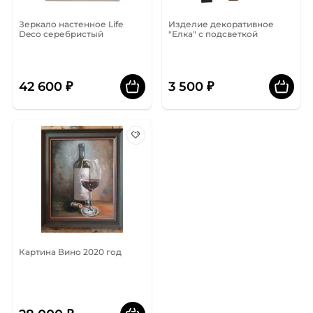
Зеркало настенное Life
Изделие декоративное
Deco серебристый
"Елка" с подсветкой
42 600 ₽
3 500 ₽
Картина Вино 2020 год