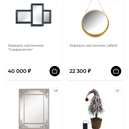
Зеркало настенное
Зеркало настенное Lefard
"Сакраменто"
40 000 ₽
22 300 ₽