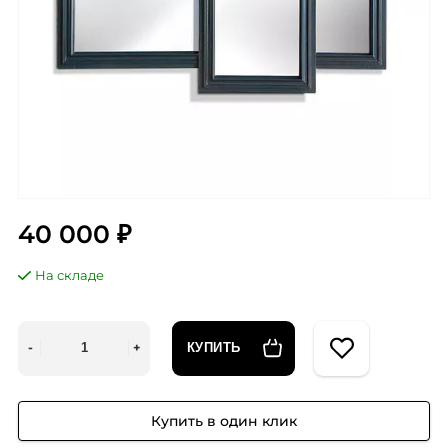
40 000 ₽
На складе
КУПИТЬ
Купить в один клик