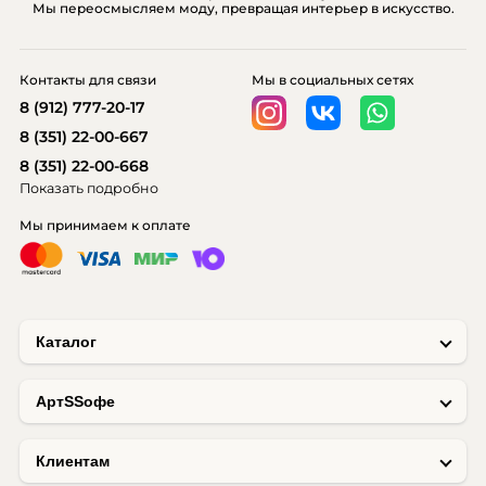
Мы переосмысляем моду, превращая интерьер в искусство.
Контакты для связи
Мы в социальных сетях
8 (912) 777-20-17
8 (351) 22-00-667
8 (351) 22-00-668
Показать подробно
Мы принимаем к оплате
Каталог
AртSSофе
Клиентам