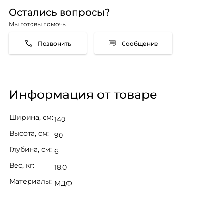
Остались вопросы?
Мы готовы помочь
Сообщение
Информация от товаре
Ширина, см:
140
Высота, cм:
90
Глубина, см:
6
Вес, кг:
18.0
Материалы:
МДФ