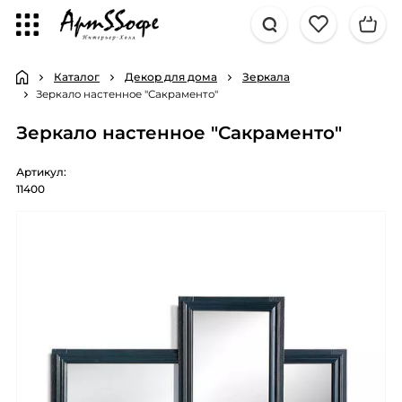
Каталог
Декор для дома
Зеркала
Зеркало настенное "Сакраменто"
Зеркало настенное "Сакраменто"
Артикул:
11400