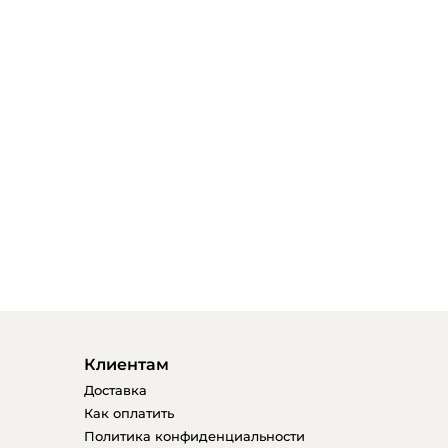
Клиентам
Доставка
Как оплатить
Политика конфиденциальности