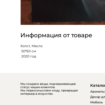
Информация от товаре
Холст, Масло
 50*60 см 
 2020 год
Мы создаем вещи, подчеркивающие
Катало
статус наших клиентов.
Мы переосмысляем моду, превращая
Ароматы
интерьер в искусство.
Декор дл
Мебель