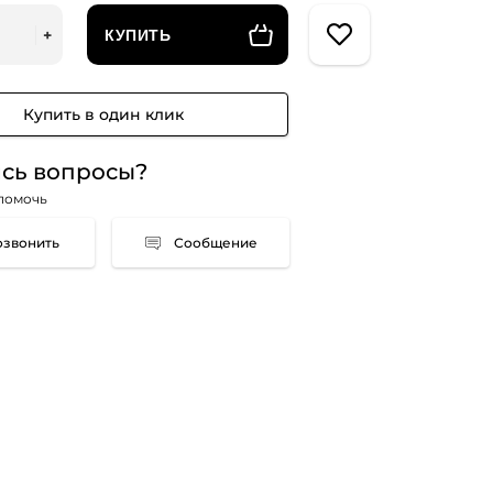
КУПИТЬ
Купить в один клик
сь вопросы?
помочь
Сообщение