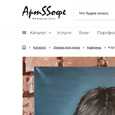
Каталог
Услуги
Блог
Портфо
Кар
Каталог
Декор для дома
Картины