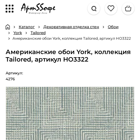
Каталог
Декоративная отделка стен
Обои
York
Tailored
Американские обои York, коллекция Tailored, артикул HO3322
Американские обои York, коллекция
Tailored, артикул HO3322
Артикул:
4276