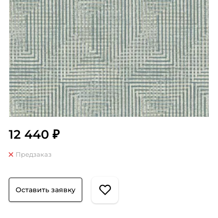
12 440 ₽
Предзаказ
Оставить заявку