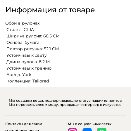
Информация от товаре
Обои в рулонах
 Страна: США
 Ширина рулона: 68,5 СМ 
 Основа: бумага
 Повтор рисунка: 52,1 СМ
 Устойчивы к свету 
 Длина рулона: 8,2 М
 Устойчивы к трению
 Бренд: York
 Коллекция: Tailored
Мы создаем вещи, подчеркивающие статус наших клиентов.
Мы переосмысляем моду, превращая интерьер в искусство.
Контакты для связи
Мы в социальных сетях