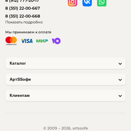
8 (912) 777-20-17
8 (351) 22-00-667
8 (351) 22-00-668
Показать подробно
Мы принимаем к оплате
Каталог
AртSSофе
Клиентам
© 2009 – 2026, artssofe