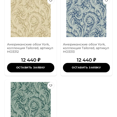
Американские обои York,
Американские обои York,
коллекция Tailored, артикул
коллекция Tailored, артикул
HO3312
HO3313
12 440 ₽
12 440 ₽
ОСТАВИТЬ ЗАЯВКУ
ОСТАВИТЬ ЗАЯВКУ