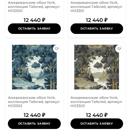
Американские обои York,
Американские обои York,
коллекция Tailored, артикул
коллекция Tailored, артикул
HO3300
HO3301
12 440 ₽
12 440 ₽
ОСТАВИТЬ ЗАЯВКУ
ОСТАВИТЬ ЗАЯВКУ
Американские обои York,
Американские обои York,
коллекция Tailored, артикул
коллекция Tailored, артикул
HO3302
HO3303
12 440 ₽
12 440 ₽
ОСТАВИТЬ ЗАЯВКУ
ОСТАВИТЬ ЗАЯВКУ