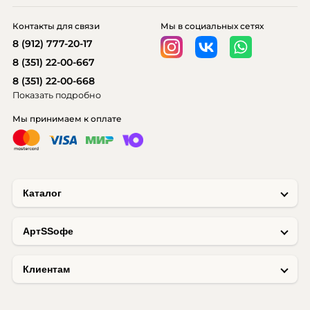
Контакты для связи
Мы в социальных сетях
8 (912) 777-20-17
8 (351) 22-00-667
8 (351) 22-00-668
Показать подробно
Мы принимаем к оплате
Каталог
AртSSофе
Клиентам