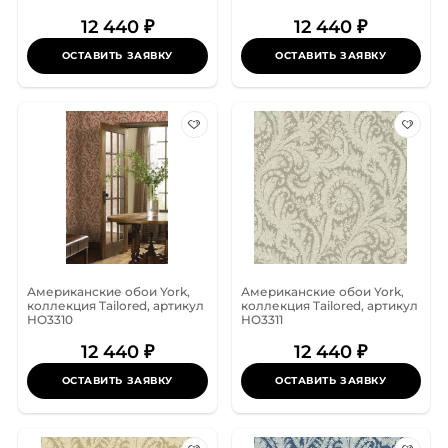
12 440 ₽
12 440 ₽
ОСТАВИТЬ ЗАЯВКУ
ОСТАВИТЬ ЗАЯВКУ
Американские обои York,
Американские обои York,
коллекция Tailored, артикул
коллекция Tailored, артикул
HO3310
HO3311
12 440 ₽
12 440 ₽
ОСТАВИТЬ ЗАЯВКУ
ОСТАВИТЬ ЗАЯВКУ