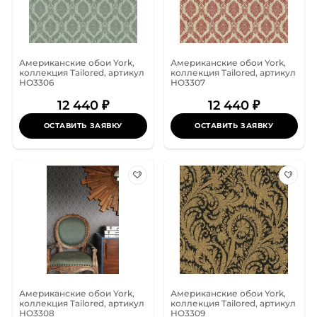
Американские обои York,
Американские обои York,
коллекция Tailored, артикул
коллекция Tailored, артикул
HO3306
HO3307
12 440 ₽
12 440 ₽
ОСТАВИТЬ ЗАЯВКУ
ОСТАВИТЬ ЗАЯВКУ
Американские обои York,
Американские обои York,
коллекция Tailored, артикул
коллекция Tailored, артикул
HO3308
HO3309