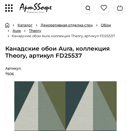
Каталог
Декоративная отделка стен
Обои
Aura
Theory
Канадские обои Aura, коллекция Theory, артикул FD25537
Канадские обои Aura, коллекция
Theory, артикул FD25537
Артикул:
7506