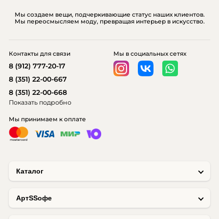
Мы создаем вещи, подчеркивающие статус наших клиентов.
Мы переосмысляем моду, превращая интерьер в искусство.
Контакты для связи
Мы в социальных сетях
8 (912) 777-20-17
8 (351) 22-00-667
8 (351) 22-00-668
Показать подробно
Мы принимаем к оплате
Каталог
AртSSофе