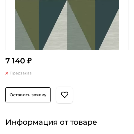
7 140 ₽
Предзаказ
Оставить заявку
Информация от товаре