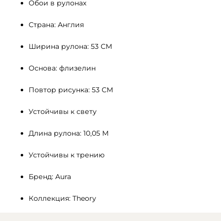
Обои в рулонах
Страна: Англия
Ширина рулона: 53 СМ 
Основа: флизелин
Повтор рисунка: 53 СМ
Устойчивы к свету 
Длина рулона: 10,05 М
Устойчивы к трению
Бренд: Aura
Коллекция: Theory