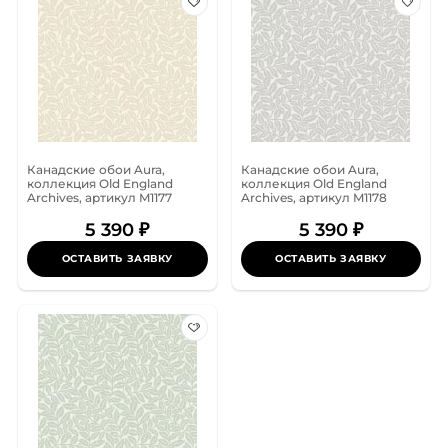
Канадские обои Aura,
Канадские обои Aura,
коллекция Old England
коллекция Old England
Archives, артикул M1177
Archives, артикул M1178
5 390 ₽
5 390 ₽
ОСТАВИТЬ ЗАЯВКУ
ОСТАВИТЬ ЗАЯВКУ