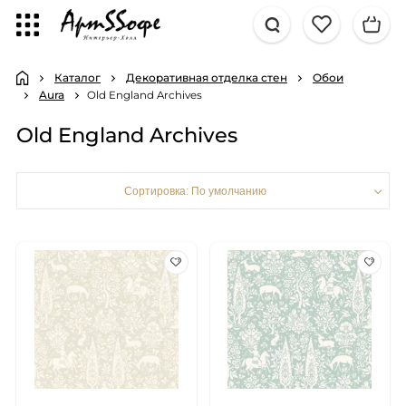
Каталог
Декоративная отделка стен
Обои
Aura
Old England Archives
Old England Archives
Сортировка: По умолчанию