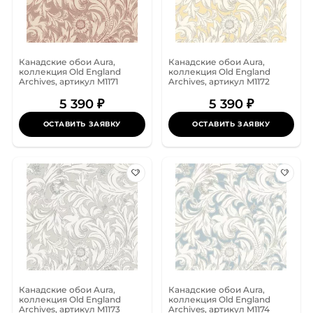
Канадские обои Aura,
Канадские обои Aura,
коллекция Old England
коллекция Old England
Archives, артикул M1171
Archives, артикул M1172
5 390 ₽
5 390 ₽
ОСТАВИТЬ ЗАЯВКУ
ОСТАВИТЬ ЗАЯВКУ
Канадские обои Aura,
Канадские обои Aura,
коллекция Old England
коллекция Old England
Archives, артикул M1173
Archives, артикул M1174