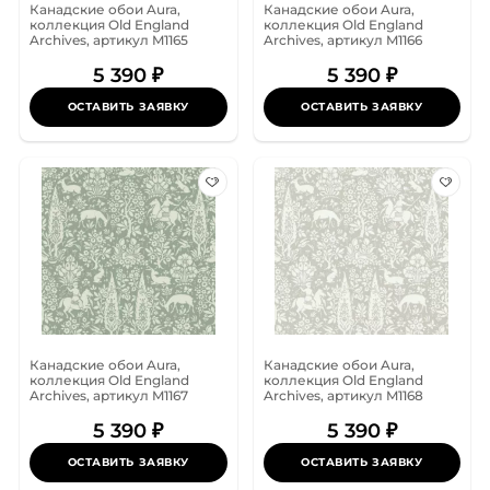
Канадские обои Aura,
Канадские обои Aura,
коллекция Old England
коллекция Old England
Archives, артикул M1165
Archives, артикул M1166
5 390 ₽
5 390 ₽
ОСТАВИТЬ ЗАЯВКУ
ОСТАВИТЬ ЗАЯВКУ
Канадские обои Aura,
Канадские обои Aura,
коллекция Old England
коллекция Old England
Archives, артикул M1167
Archives, артикул M1168
5 390 ₽
5 390 ₽
ОСТАВИТЬ ЗАЯВКУ
ОСТАВИТЬ ЗАЯВКУ