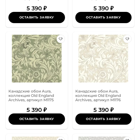
5 390 ₽
5 390 ₽
ОСТАВИТЬ ЗАЯВКУ
ОСТАВИТЬ ЗАЯВКУ
Канадские обои Aura,
Канадские обои Aura,
коллекция Old England
коллекция Old England
Archives, артикул M1175
Archives, артикул M1176
5 390 ₽
5 390 ₽
ОСТАВИТЬ ЗАЯВКУ
ОСТАВИТЬ ЗАЯВКУ