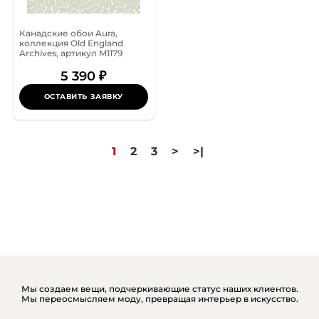
Канадские обои Aura,
коллекция Old England
Archives, артикул M1179
5 390 ₽
ОСТАВИТЬ ЗАЯВКУ
1
2
3
>
>|
Мы создаем вещи, подчеркивающие статус наших клиентов.
Мы переосмысляем моду, превращая интерьер в искусство.