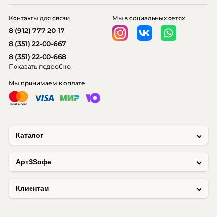
Контакты для связи
Мы в социальных сетях
8 (912) 777-20-17
8 (351) 22-00-667
8 (351) 22-00-668
Показать подробно
Мы принимаем к оплате
Каталог
AртSSофе
Клиентам