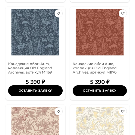
Канадские обои Aura,
Канадские обои Aura,
коллекция Old England
коллекция Old England
Archives, артикул M1169
Archives, артикул M1170
5 390 ₽
5 390 ₽
ОСТАВИТЬ ЗАЯВКУ
ОСТАВИТЬ ЗАЯВКУ