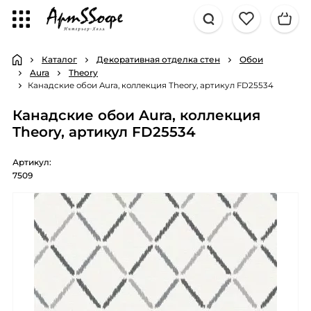
Каталог
Декоративная отделка стен
Обои
Aura
Theory
Канадские обои Aura, коллекция Theory, артикул FD25534
Канадские обои Aura, коллекция
Theory, артикул FD25534
Артикул:
7509