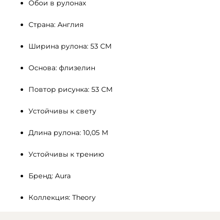
Обои в рулонах
Страна: Англия
Ширина рулона: 53 СМ 
Основа: флизелин
Повтор рисунка: 53 СМ
Устойчивы к свету 
Длина рулона: 10,05 М
Устойчивы к трению
Бренд: Aura
Коллекция: Theory