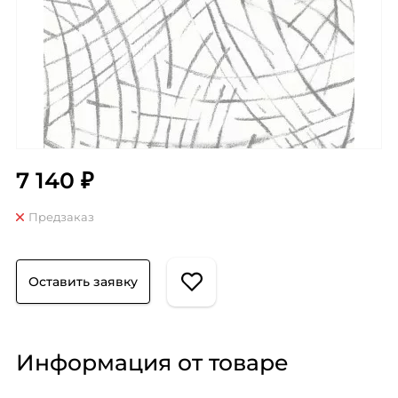
7 140 ₽
Предзаказ
Оставить заявку
Информация от товаре