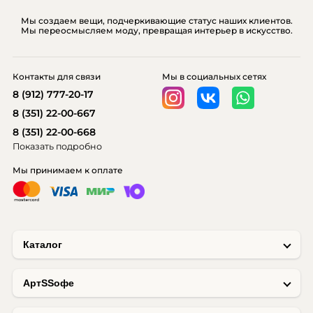
Мы создаем вещи, подчеркивающие статус наших клиентов.
Мы переосмысляем моду, превращая интерьер в искусство.
Контакты для связи
Мы в социальных сетях
8 (912) 777-20-17
8 (351) 22-00-667
8 (351) 22-00-668
Показать подробно
Мы принимаем к оплате
Каталог
AртSSофе