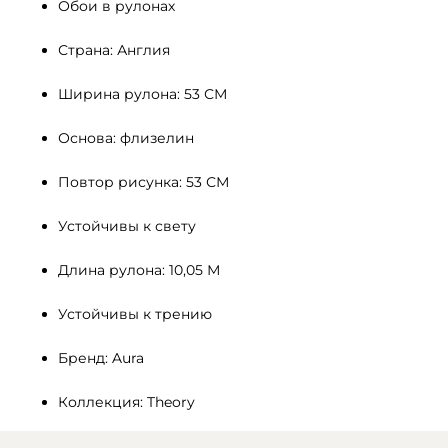
Обои в рулонах
Страна: Англия
Ширина рулона: 53 СМ 
Основа: флизелин
Повтор рисунка: 53 СМ
Устойчивы к свету 
Длина рулона: 10,05 М
Устойчивы к трению
Бренд: Aura
Коллекция: Theory