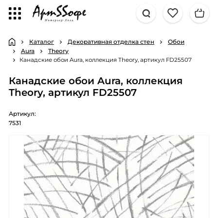
Каталог
Декоративная отделка стен
Обои
Aura
Theory
Канадские обои Aura, коллекция Theory, артикул FD25507
Канадские обои Aura, коллекция
Theory, артикул FD25507
Артикул:
7531