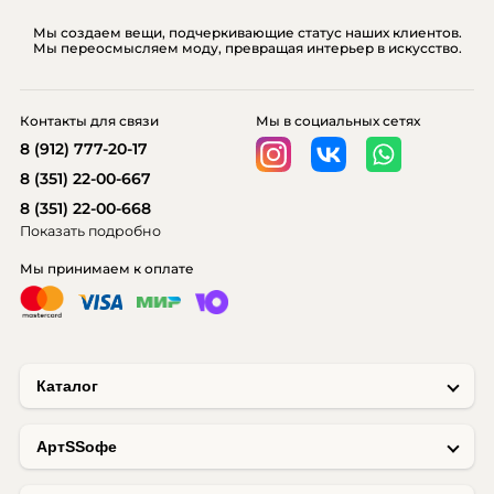
Мы создаем вещи, подчеркивающие статус наших клиентов.
Мы переосмысляем моду, превращая интерьер в искусство.
Контакты для связи
Мы в социальных сетях
8 (912) 777-20-17
8 (351) 22-00-667
8 (351) 22-00-668
Показать подробно
Мы принимаем к оплате
Каталог
AртSSофе