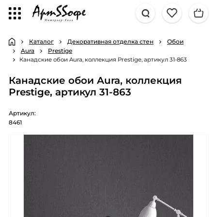
Каталог
Декоративная отделка стен
Обои
Aura
Prestige
Канадские обои Aura, коллекция Prestige, артикул 31-863
Канадские обои Aura, коллекция
Prestige, артикул 31-863
Артикул:
8461