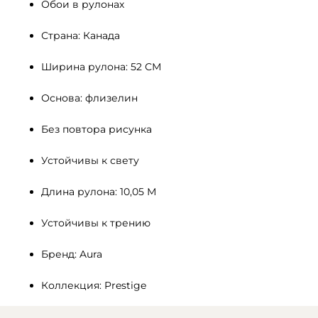
Обои в рулонах
Страна: Канада
Ширина рулона: 52 СМ 
Основа: флизелин
Без повтора рисунка
Устойчивы к свету 
Длина рулона: 10,05 М
Устойчивы к трению
Бренд: Aura
Коллекция: Prestige