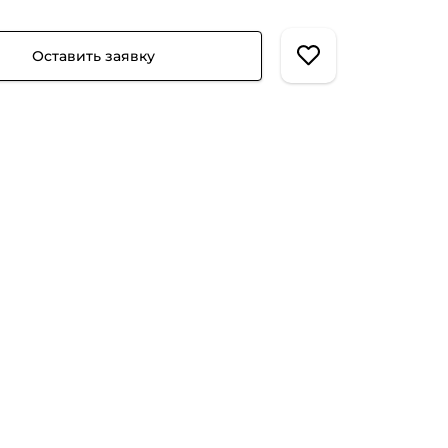
Оставить заявку