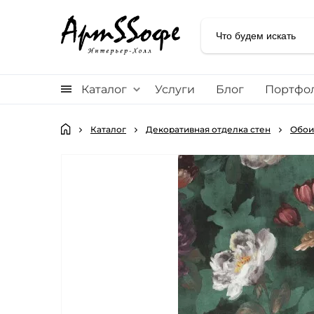
Каталог
Услуги
Блог
Портфо
Каталог
Декоративная отделка стен
Обои