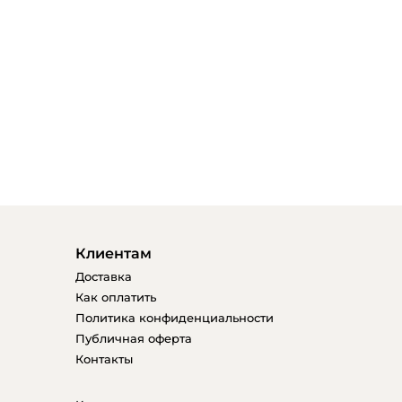
Клиентам
Доставка
Как оплатить
Политика конфиденциальности
Публичная оферта
Контакты