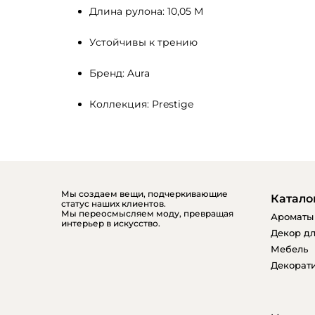
Длина рулона: 10,05 М
Устойчивы к трению
Бренд: Aura
Коллекция: Prestige
Мы создаем вещи, подчеркивающие
Катало
статус наших клиентов.
Мы переосмысляем моду, превращая
Ароматы
интерьер в искусство.
Декор дл
Мебель
Декорати