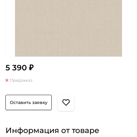
5 390 ₽
Предзаказ
Оставить заявку
Информация от товаре