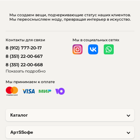
Мы создаем вещи, подчеркивающие статус наших клиентов.
Мы переосмысляем моду, превращая интерьер в искусство.
Контакты для связи
Мы в социальных сетях
8 (912) 777-20-17
8 (351) 22-00-667
8 (351) 22-00-668
Показать подробно
Мы принимаем к оплате
Каталог
AртSSофе