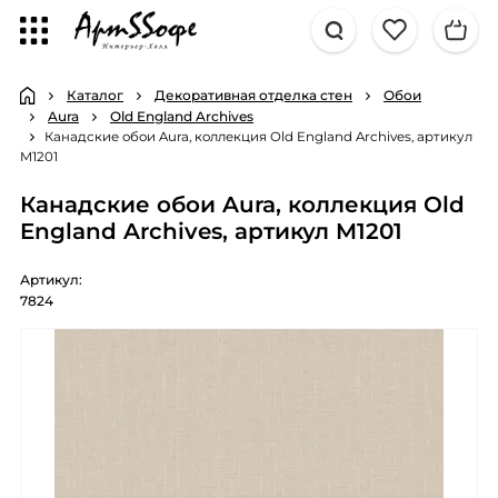
Каталог
Декоративная отделка стен
Обои
Aura
Old England Archives
Канадские обои Aura, коллекция Old England Archives, артикул
M1201
Канадские обои Aura, коллекция Old
England Archives, артикул M1201
Артикул:
7824