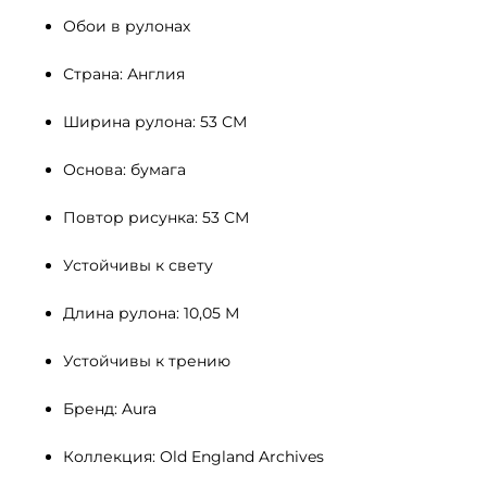
Обои в рулонах
Страна: Англия
Ширина рулона: 53 СМ 
Основа: бумага
Повтор рисунка: 53 СМ
Устойчивы к свету 
Длина рулона: 10,05 М
Устойчивы к трению
Бренд: Aura
Коллекция: Old England Archives