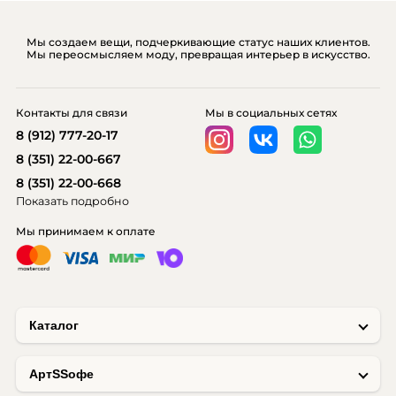
Мы создаем вещи, подчеркивающие статус наших клиентов.
Мы переосмысляем моду, превращая интерьер в искусство.
Контакты для связи
Мы в социальных сетях
8 (912) 777-20-17
8 (351) 22-00-667
8 (351) 22-00-668
Показать подробно
Мы принимаем к оплате
Каталог
AртSSофе