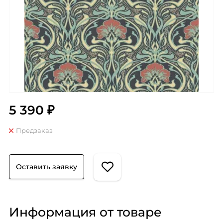
5 390 ₽
Предзаказ
Оставить заявку
Информация от товаре