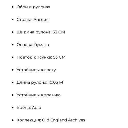
Обои в рулонах
Страна: Англия
Ширина рулона: 53 СМ 
Основа: бумага
Повтор рисунка: 53 СМ
Устойчивы к свету 
Длина рулона: 10,05 М
Устойчивы к трению
Бренд: Aura
Коллекция: Old England Archives