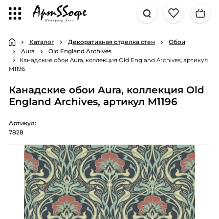
Каталог
Декоративная отделка стен
Обои
Aura
Old England Archives
Канадские обои Aura, коллекция Old England Archives, артикул
M1196
Канадские обои Aura, коллекция Old
England Archives, артикул M1196
Артикул:
7828