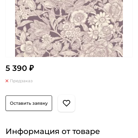
5 390 ₽
Предзаказ
Оставить заявку
Информация от товаре