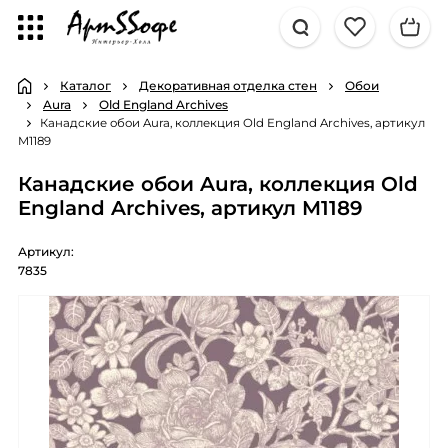
Каталог
Декоративная отделка стен
Обои
Aura
Old England Archives
Канадские обои Aura, коллекция Old England Archives, артикул
M1189
Канадские обои Aura, коллекция Old
England Archives, артикул M1189
Артикул:
7835