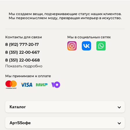
Мы создаем вещи, подчеркивающие статус наших клиентов.
Мы переосмысляем моду, превращая интерьер в искусство.
Контакты для связи
Мы в социальных сетях
8 (912) 777-20-17
8 (351) 22-00-667
8 (351) 22-00-668
Показать подробно
Мы принимаем к оплате
Каталог
AртSSофе