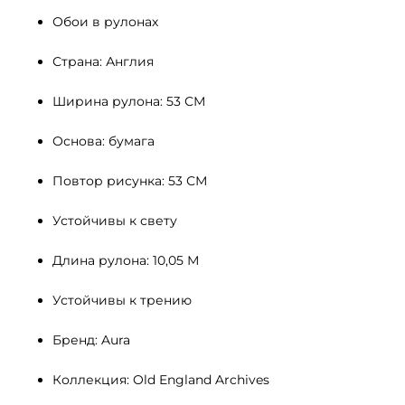
Обои в рулонах
Страна: Англия
Ширина рулона: 53 СМ 
Основа: бумага
Повтор рисунка: 53 СМ
Устойчивы к свету 
Длина рулона: 10,05 М
Устойчивы к трению
Бренд: Aura
Коллекция: Old England Archives