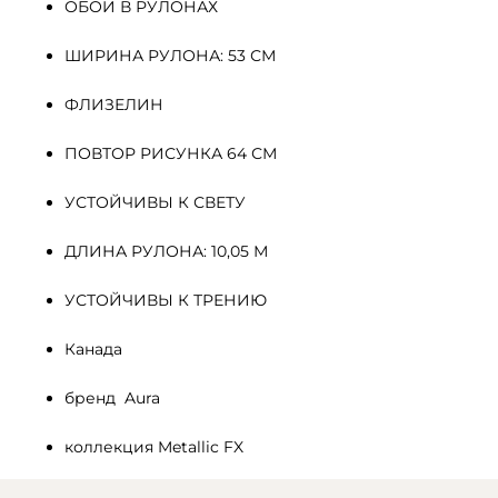
ОБОИ В РУЛОНАХ
ШИРИНА РУЛОНА: 53 СМ
ФЛИЗЕЛИН 
ПОВТОР РИСУНКА 64 СМ
УСТОЙЧИВЫ К СВЕТУ
ДЛИНА РУЛОНА: 10,05 М
УСТОЙЧИВЫ К ТРЕНИЮ
Канада
бренд  Aura
коллекция Metallic FX