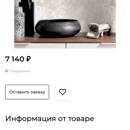
7 140 ₽
Предзаказ
Оставить заявку
Информация от товаре