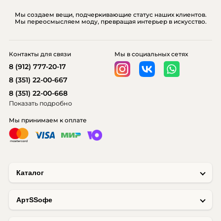
Мы создаем вещи, подчеркивающие статус наших клиентов.
Мы переосмысляем моду, превращая интерьер в искусство.
Контакты для связи
Мы в социальных сетях
8 (912) 777-20-17
8 (351) 22-00-667
8 (351) 22-00-668
Показать подробно
Мы принимаем к оплате
Каталог
AртSSофе