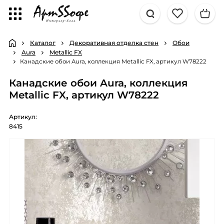
Каталог
Декоративная отделка стен
Обои
Aura
Metallic FX
Канадские обои Aura, коллекция Metallic FX, артикул W78222
Канадские обои Aura, коллекция
Metallic FX, артикул W78222
Артикул:
8415