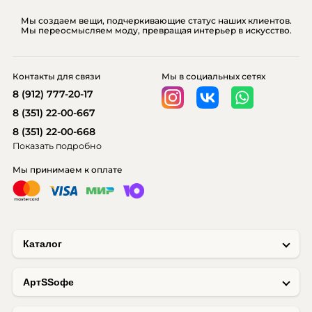
Мы создаем вещи, подчеркивающие статус наших клиентов.
Мы переосмысляем моду, превращая интерьер в искусство.
Контакты для связи
Мы в социальных сетях
8 (912) 777-20-17
8 (351) 22-00-667
8 (351) 22-00-668
Показать подробно
Мы принимаем к оплате
Каталог
AртSSофе