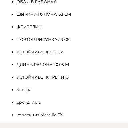
ОБОИ В РУЛОНАХ
ШИРИНА РУЛОНА: 53 СМ
ФЛИЗЕЛИН 
ПОВТОР РИСУНКА 53 СМ
УСТОЙЧИВЫ К СВЕТУ
ДЛИНА РУЛОНА: 10,05 М
УСТОЙЧИВЫ К ТРЕНИЮ
Канада
бренд  Aura
коллекция Metallic FX