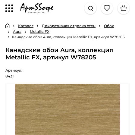
Каталог
Декоративная отделка стен
Обои
Aura
Metallic FX
Канадские обои Aura, коллекция Metallic FX, артикул W78205
Канадские обои Aura, коллекция
Metallic FX, артикул W78205
Артикул:
8431