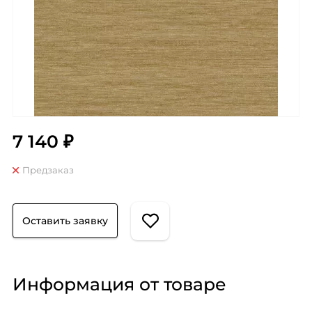
7 140 ₽
Предзаказ
Оставить заявку
Информация от товаре