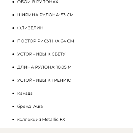
ОБОИ В РУЛОНАХ
ШИРИНА РУЛОНА: 53 СМ
ФЛИЗЕЛИН 
ПОВТОР РИСУНКА 64 СМ
УСТОЙЧИВЫ К СВЕТУ
ДЛИНА РУЛОНА: 10,05 М
УСТОЙЧИВЫ К ТРЕНИЮ
Канада
бренд  Aura
коллекция Metallic FX