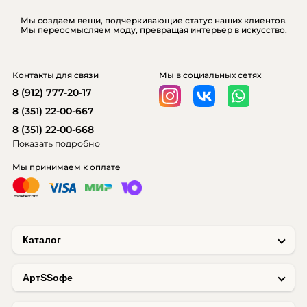
Мы создаем вещи, подчеркивающие статус наших клиентов.
Мы переосмысляем моду, превращая интерьер в искусство.
Контакты для связи
Мы в социальных сетях
8 (912) 777-20-17
8 (351) 22-00-667
8 (351) 22-00-668
Показать подробно
Мы принимаем к оплате
Каталог
AртSSофе