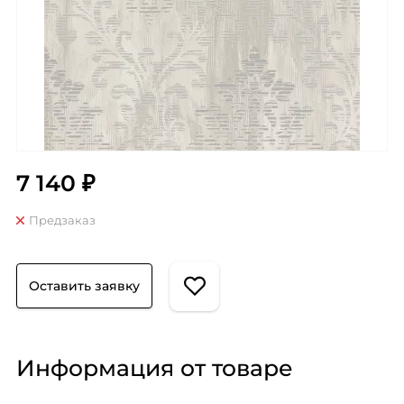
7 140 ₽
Предзаказ
Оставить заявку
Информация от товаре