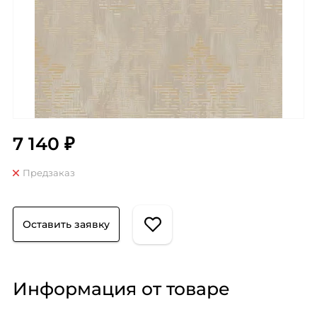
7 140 ₽
Предзаказ
Оставить заявку
Информация от товаре