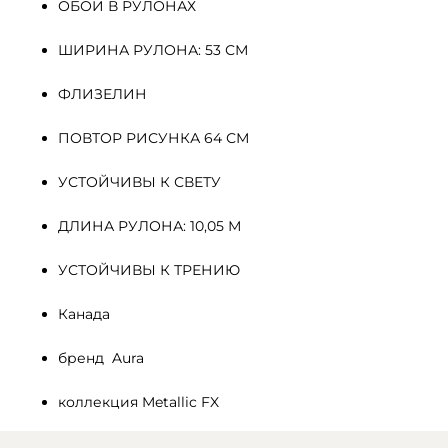
ОБОИ В РУЛОНАХ
ШИРИНА РУЛОНА: 53 СМ
ФЛИЗЕЛИН 
ПОВТОР РИСУНКА 64 СМ
УСТОЙЧИВЫ К СВЕТУ
ДЛИНА РУЛОНА: 10,05 М
УСТОЙЧИВЫ К ТРЕНИЮ
Канада
бренд  Aura
коллекция Metallic FX