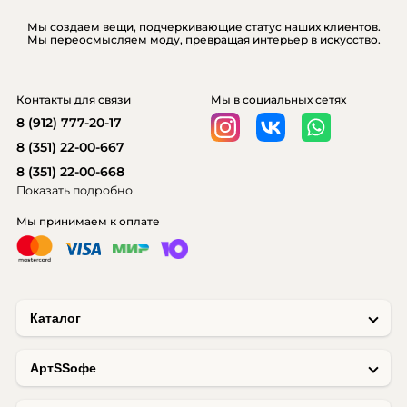
Мы создаем вещи, подчеркивающие статус наших клиентов.
Мы переосмысляем моду, превращая интерьер в искусство.
Контакты для связи
Мы в социальных сетях
8 (912) 777-20-17
8 (351) 22-00-667
8 (351) 22-00-668
Показать подробно
Мы принимаем к оплате
Каталог
AртSSофе