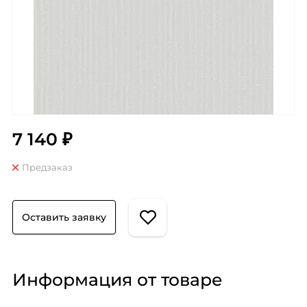
7 140 ₽
Предзаказ
Оставить заявку
Информация от товаре