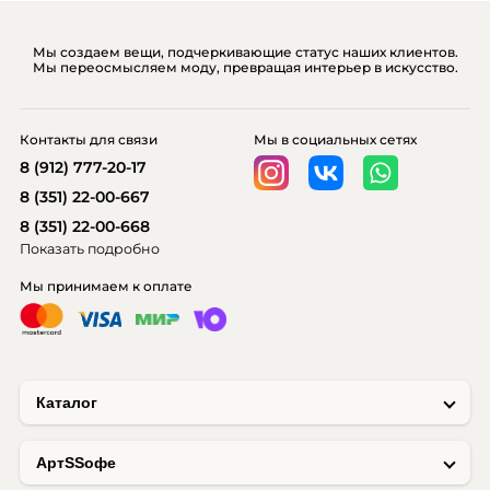
Мы создаем вещи, подчеркивающие статус наших клиентов.
Мы переосмысляем моду, превращая интерьер в искусство.
Контакты для связи
Мы в социальных сетях
8 (912) 777-20-17
8 (351) 22-00-667
8 (351) 22-00-668
Показать подробно
Мы принимаем к оплате
Каталог
AртSSофе