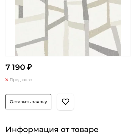
7 190 ₽
Предзаказ
Оставить заявку
Информация от товаре