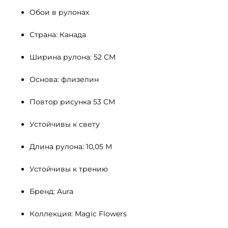
Обои в рулонах
Страна: Канада
Ширина рулона: 52 СМ 
Основа: флизелин
Повтор рисунка 53 СМ
Устойчивы к свету 
Длина рулона: 10,05 М
Устойчивы к трению
Бренд: Aura
Коллекция: Magic Flowers