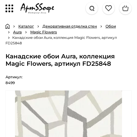
Каталог
Декоративная отделка стен
Обои
Aura
Magic Flowers
Канадские обои Aura, коллекция Magic Flowers, артикул
FD25848
Канадские обои Aura, коллекция
Magic Flowers, артикул FD25848
Артикул:
8499