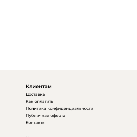
Клиентам
Доставка
Как оплатить
Политика конфиденциальности
Публичная оферта
Контакты