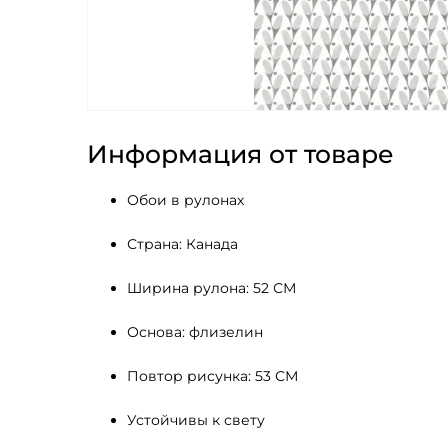
Информация от товаре
Обои в рулонах
Страна: Канада
Ширина рулона: 52 СМ 
Основа: флизелин
Повтор рисунка: 53 СМ
Устойчивы к свету 