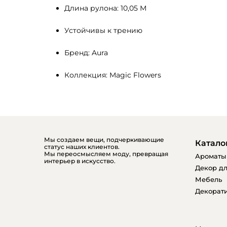
Длина рулона: 10,05 М
Устойчивы к трению
Бренд: Aura
Коллекция: Magic Flowers
Мы создаем вещи, подчеркивающие
Катало
статус наших клиентов.
Мы переосмысляем моду, превращая
Ароматы
интерьер в искусство.
Декор дл
Мебель
Декорати