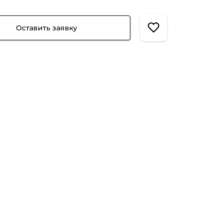
Оставить заявку