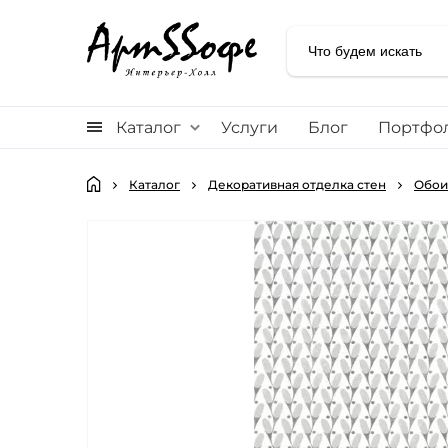
Каталог
Услуги
Блог
Портфо
Каталог
Декоративная отделка стен
Обои