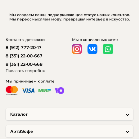
Мы создаем вещи, подчеркивающие статус наших клиентов.
Мы переосмысляем моду, превращая интерьер в искусство.
Контакты для связи
Мы в социальных сетях
8 (912) 777-20-17
8 (351) 22-00-667
8 (351) 22-00-668
Показать подробно
Мы принимаем к оплате
Каталог
AртSSофе