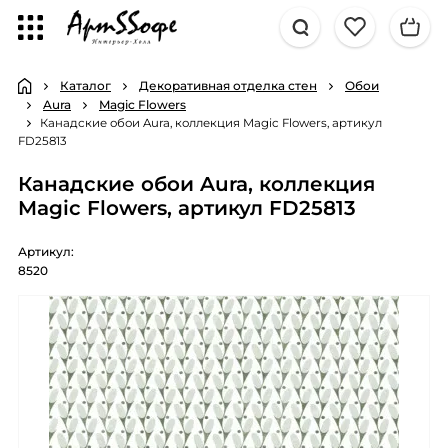
Каталог
Декоративная отделка стен
Обои
Aura
Magic Flowers
Канадские обои Aura, коллекция Magic Flowers, артикул
FD25813
Канадские обои Aura, коллекция
Magic Flowers, артикул FD25813
Артикул:
8520