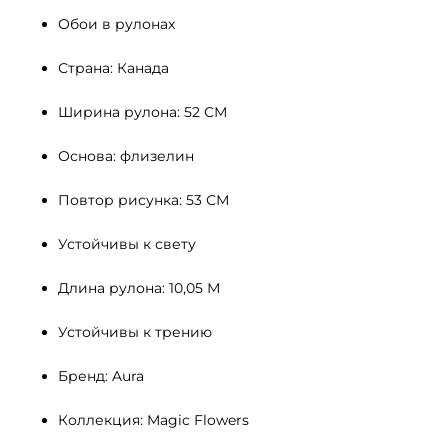
Обои в рулонах
Страна: Канада
Ширина рулона: 52 СМ 
Основа: флизелин
Повтор рисунка: 53 СМ
Устойчивы к свету 
Длина рулона: 10,05 М
Устойчивы к трению
Бренд: Aura
Коллекция: Magic Flowers