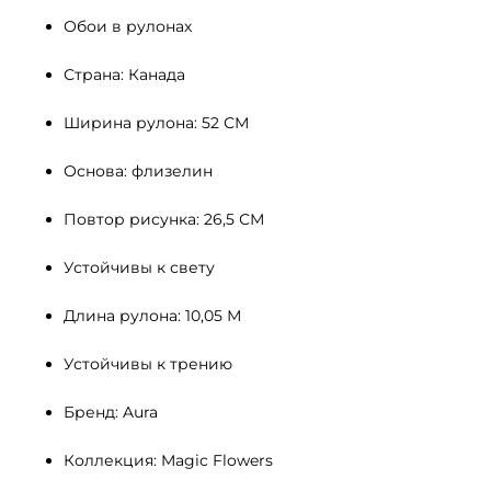
Обои в рулонах
Страна: Канада
Ширина рулона: 52 СМ 
Основа: флизелин
Повтор рисунка: 26,5 СМ
Устойчивы к свету 
Длина рулона: 10,05 М
Устойчивы к трению
Бренд: Aura
Коллекция: Magic Flowers