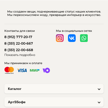
Мы создаем вещи, подчеркивающие статус наших клиентов.
Мы переосмысляем моду, превращая интерьер в искусство.
Контакты для связи
Мы в социальных сетях
8 (912) 777-20-17
8 (351) 22-00-667
8 (351) 22-00-668
Показать подробно
Мы принимаем к оплате
Каталог
AртSSофе