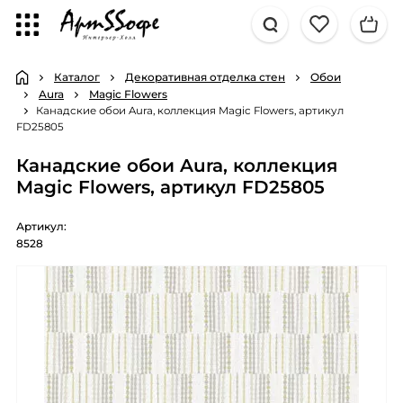
Каталог
Декоративная отделка стен
Обои
Aura
Magic Flowers
Канадские обои Aura, коллекция Magic Flowers, артикул
FD25805
Канадские обои Aura, коллекция
Magic Flowers, артикул FD25805
Артикул:
8528