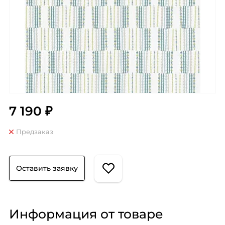
7 190 ₽
Предзаказ
Оставить заявку
Информация от товаре