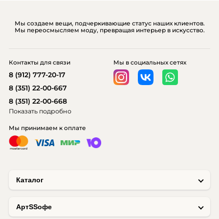
Мы создаем вещи, подчеркивающие статус наших клиентов.
Мы переосмысляем моду, превращая интерьер в искусство.
Контакты для связи
Мы в социальных сетях
8 (912) 777-20-17
8 (351) 22-00-667
8 (351) 22-00-668
Показать подробно
Мы принимаем к оплате
Каталог
AртSSофе