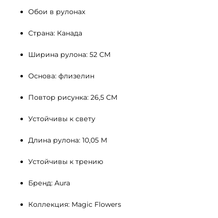
Обои в рулонах
Страна: Канада
Ширина рулона: 52 СМ 
Основа: флизелин
Повтор рисунка: 26,5 СМ
Устойчивы к свету 
Длина рулона: 10,05 М
Устойчивы к трению
Бренд: Aura
Коллекция: Magic Flowers