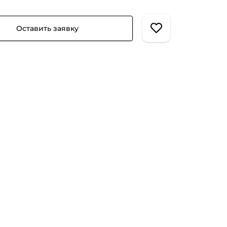
Оставить заявку