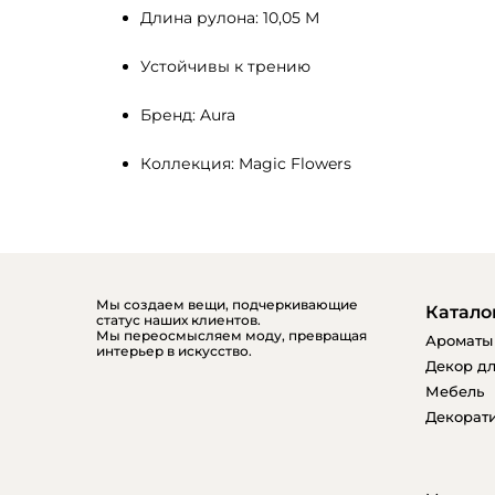
Длина рулона: 10,05 М
Устойчивы к трению
Бренд: Aura
Коллекция: Magic Flowers
Мы создаем вещи, подчеркивающие
Катало
статус наших клиентов.
Мы переосмысляем моду, превращая
Ароматы
интерьер в искусство.
Декор дл
Мебель
Декорати