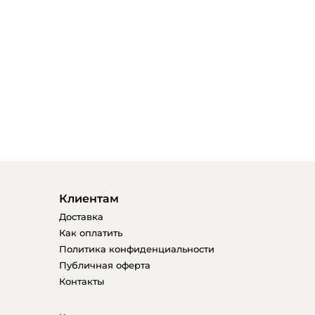
Клиентам
Доставка
Как оплатить
Политика конфиденциальности
Публичная оферта
Контакты