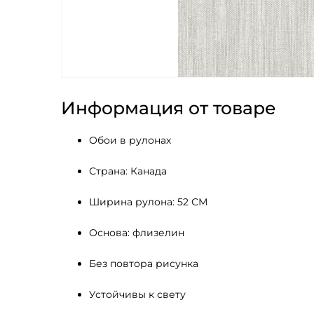
Информация от товаре
Обои в рулонах
Страна: Канада
Ширина рулона: 52 СМ 
Основа: флизелин
Без повтора рисунка
Устойчивы к свету 