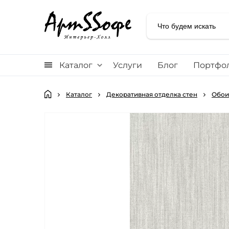
Каталог
Услуги
Блог
Портфо
Каталог
Декоративная отделка стен
Обои