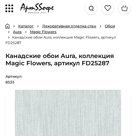
Каталог
Декоративная отделка стен
Обои
Aura
Magic Flowers
Канадские обои Aura, коллекция Magic Flowers, артикул
FD25287
Канадские обои Aura, коллекция
Magic Flowers, артикул FD25287
Артикул:
8533