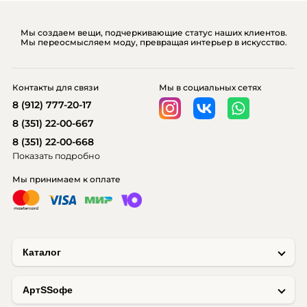
Мы создаем вещи, подчеркивающие статус наших клиентов.
Мы переосмысляем моду, превращая интерьер в искусство.
Контакты для связи
Мы в социальных сетях
8 (912) 777-20-17
8 (351) 22-00-667
8 (351) 22-00-668
Показать подробно
Мы принимаем к оплате
Каталог
AртSSофе