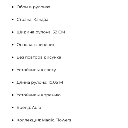
Обои в рулонах
Страна: Канада
Ширина рулона: 52 СМ 
Основа: флизелин
Без повтора рисунка
Устойчивы к свету 
Длина рулона: 10,05 М
Устойчивы к трению
Бренд: Aura
Коллекция: Magic Flowers