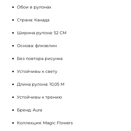
Обои в рулонах
Страна: Канада
Ширина рулона: 52 СМ 
Основа: флизелин
Без повтора рисунка
Устойчивы к свету 
Длина рулона: 10,05 М
Устойчивы к трению
Бренд: Aura
Коллекция: Magic Flowers