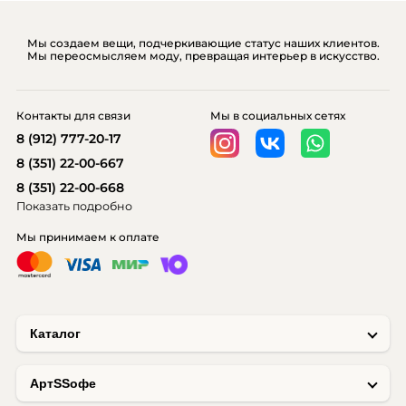
Мы создаем вещи, подчеркивающие статус наших клиентов.
Мы переосмысляем моду, превращая интерьер в искусство.
Контакты для связи
Мы в социальных сетях
8 (912) 777-20-17
8 (351) 22-00-667
8 (351) 22-00-668
Показать подробно
Мы принимаем к оплате
Каталог
AртSSофе