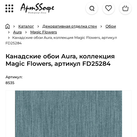
Каталог
Декоративная отделка стен
Обои
Aura
Magic Flowers
Канадские обои Aura, коллекция Magic Flowers, артикул
FD25284
Канадские обои Aura, коллекция
Magic Flowers, артикул FD25284
Артикул:
8535