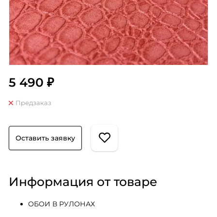
5 490 ₽
Предзаказ
Оставить заявку
Информация от товаре
ОБОИ В РУЛОНАХ