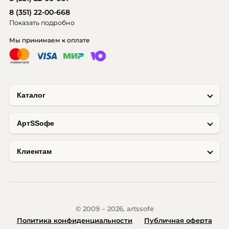
8 (351) 22-00-668
Показать подробно
Мы принимаем к оплате
Каталог
AртSSофе
Клиентам
© 2009 – 2026, artssofe
Политика конфиденциальности
Публичная оферта