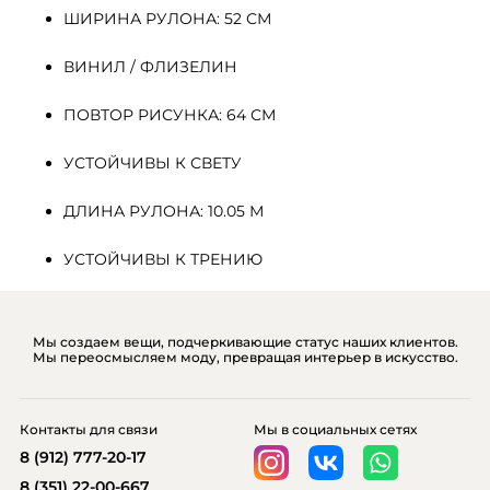
ШИРИНА РУЛОНА: 52 СМ
ВИНИЛ / ФЛИЗЕЛИН
ПОВТОР РИСУНКА: 64 СМ
УСТОЙЧИВЫ К СВЕТУ
ДЛИНА РУЛОНА: 10.05 М
УСТОЙЧИВЫ К ТРЕНИЮ
Мы создаем вещи, подчеркивающие статус наших клиентов.
Мы переосмысляем моду, превращая интерьер в искусство.
Контакты для связи
Мы в социальных сетях
8 (912) 777-20-17
8 (351) 22-00-667