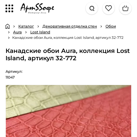
Каталог
Декоративная отделка стен
Обои
Aura
Lost Island
Канадские обои Aura, коллекция Lost Island, артикул 32-772
Канадские обои Aura, коллекция Lost
Island, артикул 32-772
Артикул:
11047