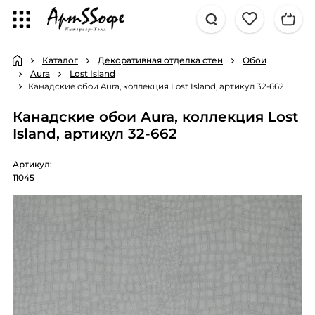
Каталог
Декоративная отделка стен
Обои
Aura
Lost Island
Канадские обои Aura, коллекция Lost Island, артикул 32-662
Канадские обои Aura, коллекция Lost
Island, артикул 32-662
Артикул:
11045