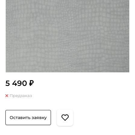
5 490 ₽
Предзаказ
Оставить заявку