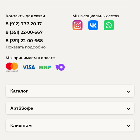
Контакты для связи
Мы в социальных сетях
8 (912) 777-20-17
8 (351) 22-00-667
8 (351) 22-00-668
Показать подробно
Мы принимаем к оплате
Каталог
AртSSофе
Клиентам