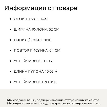
Информация от товаре
ОБОИ В РУЛОНАХ
ШИРИНА РУЛОНА: 52 СМ
ВИНИЛ / ФЛИЗЕЛИН
ПОВТОР РИСУНКА: 64 СМ
УСТОЙЧИВЫ К СВЕТУ
ДЛИНА РУЛОНА: 10.05 М
УСТОЙЧИВЫ К ТРЕНИЮ
Мы создаем вещи, подчеркивающие статус наших клиентов.
Мы переосмысляем моду, превращая интерьер в искусство.