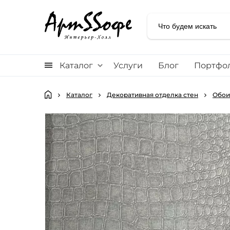
Каталог
Услуги
Блог
Портфо
Каталог
Декоративная отделка стен
Обои