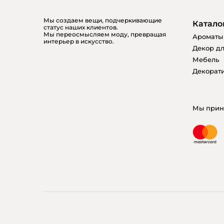
Мы создаем вещи, подчеркивающие
Катало
статус наших клиентов.
Мы переосмысляем моду, превращая
Ароматы
интерьер в искусство.
Декор дл
Мебель
Декорати
Мы прин