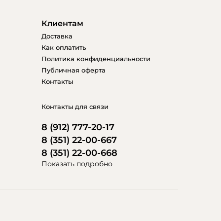
Клиентам
Доставка
Как оплатить
Политика конфиденциальности
Публичная оферта
Контакты
Контакты для связи
8 (912) 777-20-17
8 (351) 22-00-667
8 (351) 22-00-668
Показать подробно