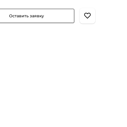
Оставить заявку