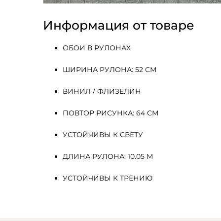
Информация от товаре
ОБОИ В РУЛОНАХ
ШИРИНА РУЛОНА: 52 СМ
ВИНИЛ / ФЛИЗЕЛИН
ПОВТОР РИСУНКА: 64 СМ
УСТОЙЧИВЫ К СВЕТУ
ДЛИНА РУЛОНА: 10.05 М
УСТОЙЧИВЫ К ТРЕНИЮ