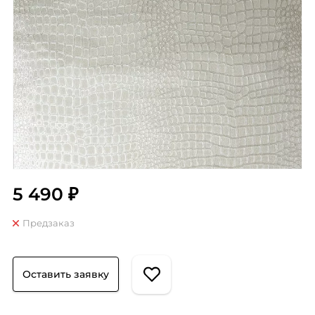
5 490 ₽
Предзаказ
Оставить заявку