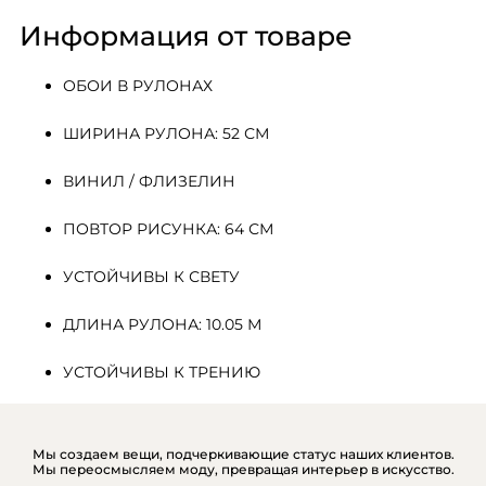
Информация от товаре
ОБОИ В РУЛОНАХ
ШИРИНА РУЛОНА: 52 СМ
ВИНИЛ / ФЛИЗЕЛИН
ПОВТОР РИСУНКА: 64 СМ
УСТОЙЧИВЫ К СВЕТУ
ДЛИНА РУЛОНА: 10.05 М
УСТОЙЧИВЫ К ТРЕНИЮ
Мы создаем вещи, подчеркивающие статус наших клиентов.
Мы переосмысляем моду, превращая интерьер в искусство.