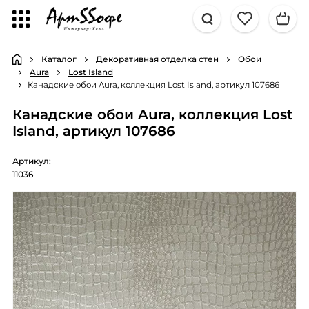
Каталог
Декоративная отделка стен
Обои
Aura
Lost Island
Канадские обои Aura, коллекция Lost Island, артикул 107686
Канадские обои Aura, коллекция Lost
Island, артикул 107686
Артикул:
11036