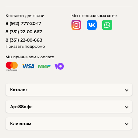
Контакты для связи
Мы в социальных сетях
8 (912) 777-20-17
8 (351) 22-00-667
8 (351) 22-00-668
Показать подробно
Мы принимаем к оплате
Каталог
AртSSофе
Клиентам