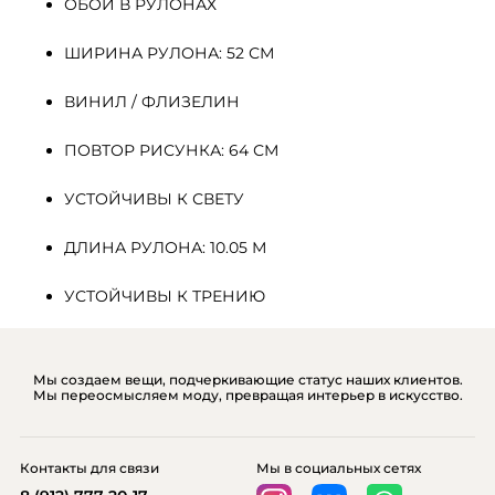
ОБОИ В РУЛОНАХ
ШИРИНА РУЛОНА: 52 СМ
ВИНИЛ / ФЛИЗЕЛИН
ПОВТОР РИСУНКА: 64 СМ
УСТОЙЧИВЫ К СВЕТУ
ДЛИНА РУЛОНА: 10.05 М
УСТОЙЧИВЫ К ТРЕНИЮ
Мы создаем вещи, подчеркивающие статус наших клиентов.
Мы переосмысляем моду, превращая интерьер в искусство.
Контакты для связи
Мы в социальных сетях