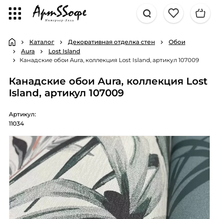
Каталог
Декоративная отделка стен
Обои
Aura
Lost Island
Канадские обои Aura, коллекция Lost Island, артикул 107009
Канадские обои Aura, коллекция Lost
Island, артикул 107009
Артикул:
11034