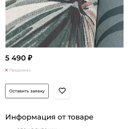
5 490 ₽
Предзаказ
Оставить заявку
Информация от товаре