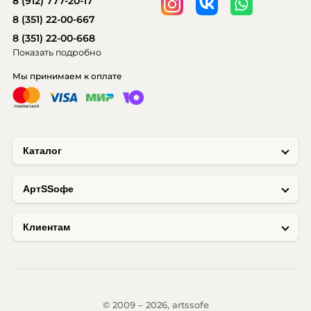
8 (912) 777-20-17
8 (351) 22-00-667
8 (351) 22-00-668
Показать подробно
Мы принимаем к оплате
Каталог
AртSSофе
Клиентам
© 2009 – 2026, artssofe