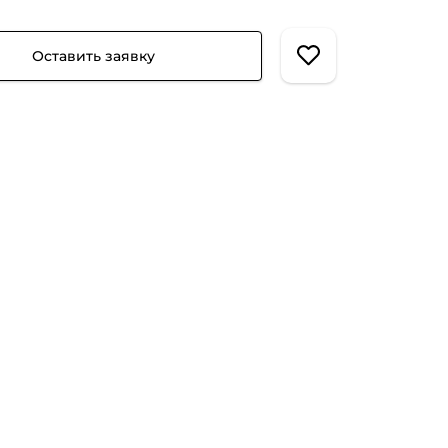
Оставить заявку