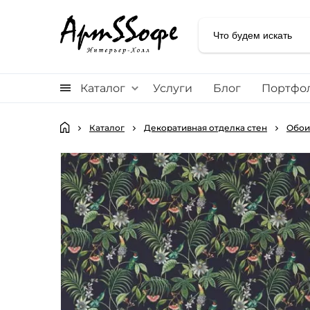
Каталог
Услуги
Блог
Портфо
Каталог
Декоративная отделка стен
Обои