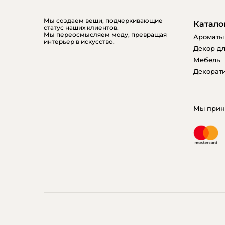
Мы создаем вещи, подчеркивающие
Катало
статус наших клиентов.
Мы переосмысляем моду, превращая
Ароматы
интерьер в искусство.
Декор дл
Мебель
Декорати
Мы прин