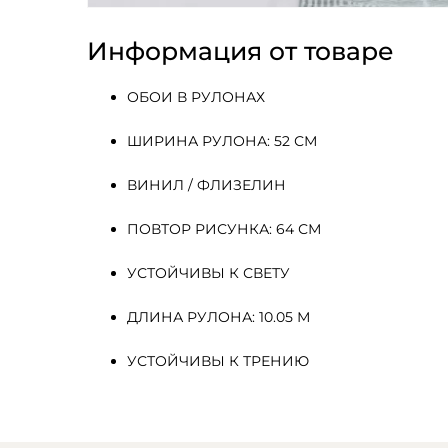
Информация от товаре
ОБОИ В РУЛОНАХ
ШИРИНА РУЛОНА: 52 СМ
ВИНИЛ / ФЛИЗЕЛИН
ПОВТОР РИСУНКА: 64 СМ
УСТОЙЧИВЫ К СВЕТУ
ДЛИНА РУЛОНА: 10.05 М
УСТОЙЧИВЫ К ТРЕНИЮ