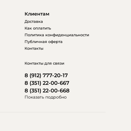
Клиентам
Доставка
Как оплатить
Политика конфиденциальности
Публичная оферта
Контакты
Контакты для связи
8 (912) 777-20-17
8 (351) 22-00-667
8 (351) 22-00-668
Показать подробно