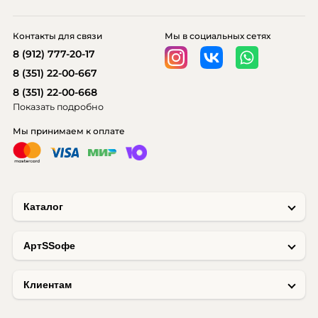
Контакты для связи
Мы в социальных сетях
8 (912) 777-20-17
8 (351) 22-00-667
8 (351) 22-00-668
Показать подробно
Мы принимаем к оплате
Каталог
AртSSофе
Клиентам