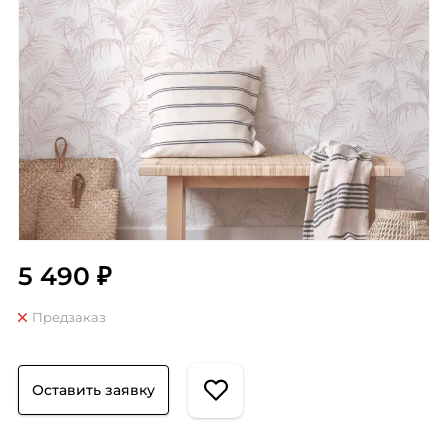
5 490 ₽
Предзаказ
Оставить заявку