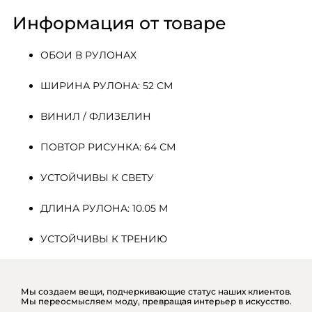
Информация от товаре
ОБОИ В РУЛОНАХ
ШИРИНА РУЛОНА: 52 СМ
ВИНИЛ / ФЛИЗЕЛИН
ПОВТОР РИСУНКА: 64 СМ
УСТОЙЧИВЫ К СВЕТУ
ДЛИНА РУЛОНА: 10.05 М
УСТОЙЧИВЫ К ТРЕНИЮ
Мы создаем вещи, подчеркивающие статус наших клиентов.
Мы переосмысляем моду, превращая интерьер в искусство.