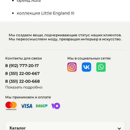
бренд Aura
коллекция Little England III
Мы создаем вещи, подчеркивающие статус наших клиентов.
Мы переосмысляем моду, превращая интерьер в искусство.
Контакты для связи
Мы в социальных сетях
8 (912) 777-20-17
8 (351) 22-00-667
8 (351) 22-00-668
Показать подробно
Мы принимаем к оплате
Каталог