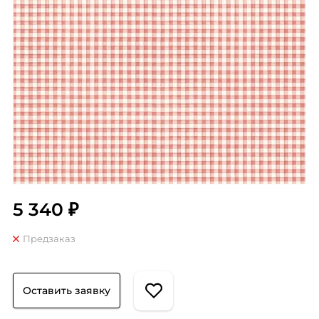
5 340 ₽
Предзаказ
Оставить заявку