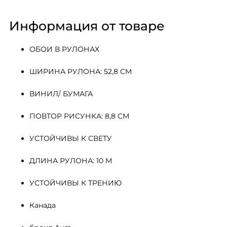
Информация от товаре
ОБОИ В РУЛОНАХ
ШИРИНА РУЛОНА: 52,8 СМ
ВИНИЛ/ БУМАГА
ПОВТОР РИСУНКА: 8,8 СМ
УСТОЙЧИВЫ К СВЕТУ
ДЛИНА РУЛОНА: 10 М
УСТОЙЧИВЫ К ТРЕНИЮ
Канада