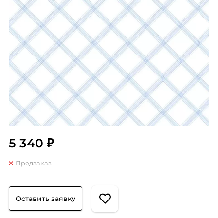
5 340 ₽
Предзаказ
Оставить заявку