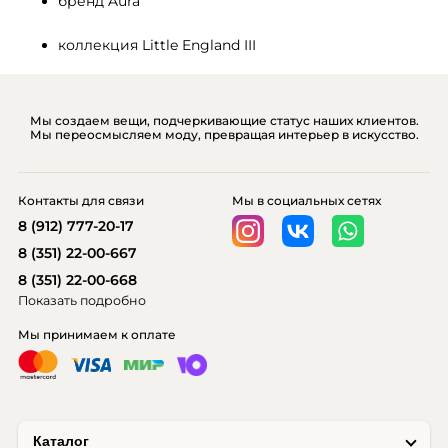
бренд Aura
коллекция Little England III
Мы создаем вещи, подчеркивающие статус наших клиентов.
Мы переосмысляем моду, превращая интерьер в искусство.
Контакты для связи
Мы в социальных сетях
8 (912) 777-20-17
8 (351) 22-00-667
8 (351) 22-00-668
Показать подробно
Мы принимаем к оплате
Каталог