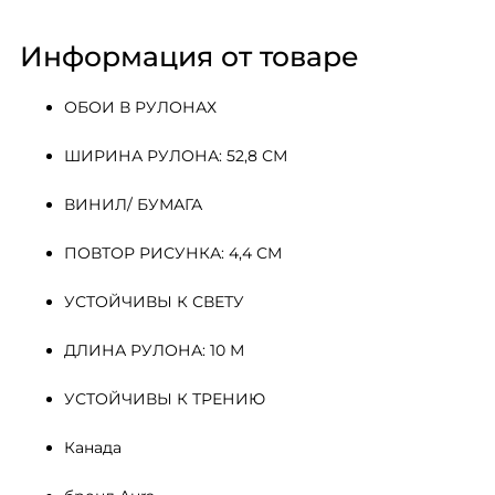
Информация от товаре
ОБОИ В РУЛОНАХ
ШИРИНА РУЛОНА: 52,8 СМ
ВИНИЛ/ БУМАГА
ПОВТОР РИСУНКА: 4,4 СМ
УСТОЙЧИВЫ К СВЕТУ
ДЛИНА РУЛОНА: 10 М
УСТОЙЧИВЫ К ТРЕНИЮ
Канада