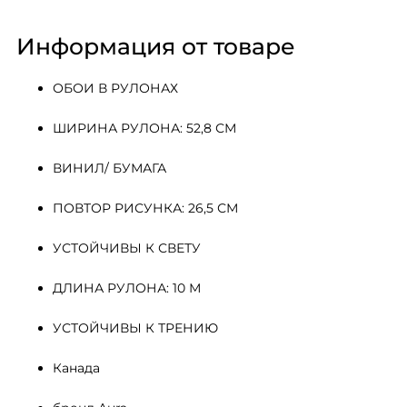
Информация от товаре
ОБОИ В РУЛОНАХ
ШИРИНА РУЛОНА: 52,8 СМ
ВИНИЛ/ БУМАГА
ПОВТОР РИСУНКА: 26,5 СМ
УСТОЙЧИВЫ К СВЕТУ
ДЛИНА РУЛОНА: 10 М
УСТОЙЧИВЫ К ТРЕНИЮ
Канада