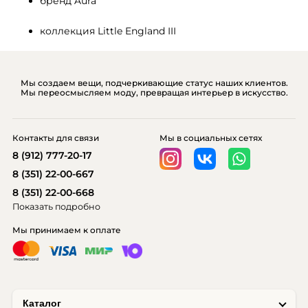
бренд Aura
коллекция Little England III
Мы создаем вещи, подчеркивающие статус наших клиентов.
Мы переосмысляем моду, превращая интерьер в искусство.
Контакты для связи
Мы в социальных сетях
8 (912) 777-20-17
8 (351) 22-00-667
8 (351) 22-00-668
Показать подробно
Мы принимаем к оплате
Каталог